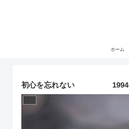
ホーム
初心を忘れない 1994年