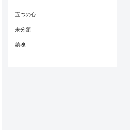
五つの心
未分類
鎮魂