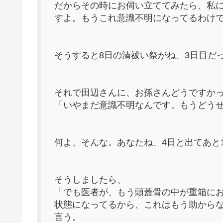
だからその時にお伺い立ててみたら、私
すよ。もうこれ意識不明になってるわけ
そうすると8日の清祓い祭がね、3日目だ
それで田辺さんに、お孫さんどうですか
「いやまだ意識不明なんです。もうどう
何よ、そんな。あなたね、4日と出てあと
そうしましたら、
「でも医者が、もう頭蓋骨の中が重箱に
状態になってるから、これはもう助から
言う。