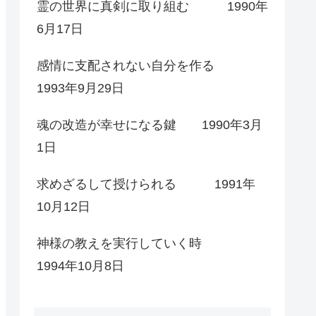
霊の世界に真剣に取り組む 1990年
6月17日
感情に支配されない自分を作る
1993年9月29日
魂の改造が幸せになる鍵 1990年3月
1日
求めざるして授けられる 1991年
10月12日
神様の教えを実行していく時
1994年10月8日