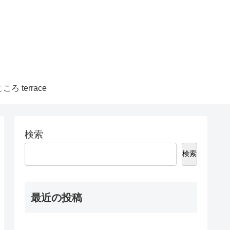
ころ terrace
検索
検索
最近の投稿