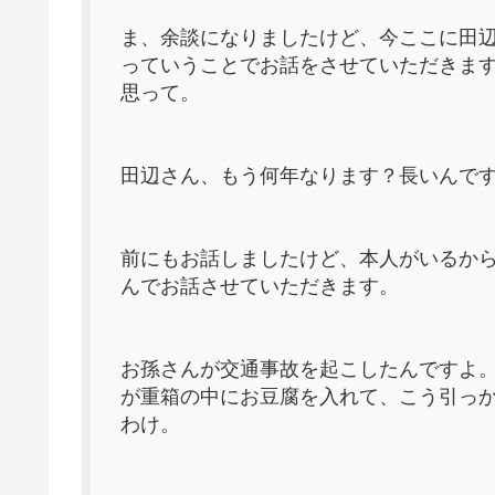
ま、余談になりましたけど、今ここに田
っていうことでお話をさせていただきま
思って。
田辺さん、もう何年なります？長いんで
前にもお話しましたけど、本人がいるか
んでお話させていただきます。
お孫さんが交通事故を起こしたんですよ
が重箱の中にお豆腐を入れて、こう引っ
わけ。