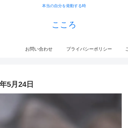
本当の自分を発動する時
こころ
お問い合わせ
プライバシーポリシー
こ
5月24日