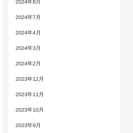
2024年8月
2024年7月
2024年4月
2024年3月
2024年2月
2023年12月
2023年11月
2023年10月
2023年9月