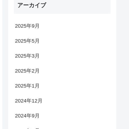
アーカイブ
2025年9月
2025年5月
2025年3月
2025年2月
2025年1月
2024年12月
2024年9月