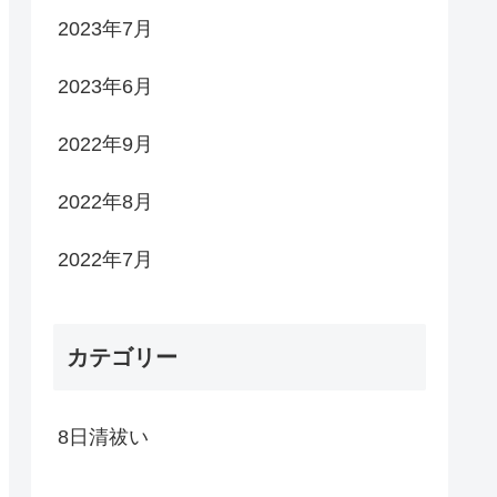
2023年7月
2023年6月
2022年9月
2022年8月
2022年7月
カテゴリー
8日清祓い