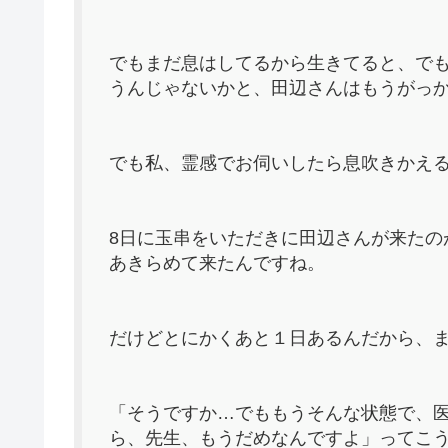
でもまだ息はしてるから生きてると、で
うんじゃないかと、田辺さんはもうがっ
でも私、霊感でお伺いしたら息吹きかえ
8日に玉串をいただきに田辺さんが来たの
あきらめて来たんですね。
だけどとにかくあと１日あるんだから、
「そうですか…でももうそんな状態で、
ら、先生、もうだめなんですよ」ってこ