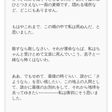
ひとつさえない一面の麦畑です。隠れる場所な
ど、どこにもありません。
もはやこれまで、この畑の中で私は死ぬんだ、と
思いました。
殺すなら殺しなさい。それが運命ならば、私はち
ゃんと受けとめて立派に死んでいこう。息子と一
緒なら怖くはないわ。
ああ、でもせめて、最後の時ぐらい、誰かに「さ
ようなら」を言い残したい。この地上の人間とし
て、誰かに最後のお別れをして、それから地球を
去ってゆきたい————–私は痛切にそう思いま
した。