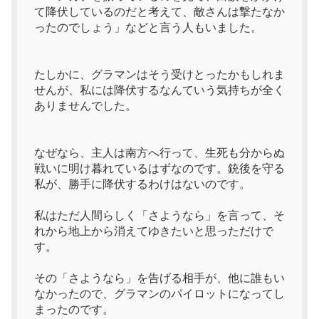
て降伏しているのだと考えて、敵さんは撃たなか
ったのでしょう」などと言う人もいました。
たしかに、グラマンはそう受けとったかもしれま
せんが、私には降伏するなんていう気持ちが全く
ありませんでした。
なぜなら、主人は南方へ行って、生死も分からぬ
戦いに明け暮れているはずなのです。銃後を守る
私が、勝手に降伏するわけはないのです。
私はただ人間らしく「さようなら」を言って、そ
れから地上から消えてゆきたいと思っただけで
す。
その「さようなら」を告げる相手が、他に誰もい
なかったので、グラマンのパイロットになってし
まったのです。