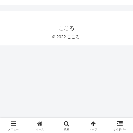
こころ
© 2022 こころ.
メニュー
ホーム
検索
トップ
サイドバー