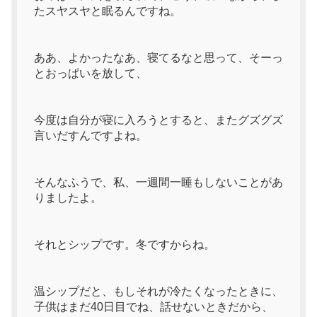
たスヤスヤと眠るんですね。
ああ、よかったなあ、寝てるなと思って、そーっ
とおっぱいを放して、
今度は自分が寝に入ろうとすると、またグズグズ
言いだすんですよね。
そんなふうで、私、一週間一睡もしないことがあ
りましたよ。
それとシップです。冬ですからね。
温シップだと、もしそれが冷たくなったときに、
子供はまだ40日目でね、話せないときだから、