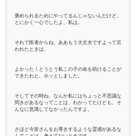
褒められるためにやってるんじゃないんだけど、
とにかく一心でしたよ、私は。
それで医者からね、ああもう大丈夫ですよって言
われたときは、
よかった！とうとう私この子の命を助けることが
できたわと、ホッとしました。
そしてその時ね、なんか私にはちょっと不思議な
閃きがあるなってことは、わかってたけども、そ
んなに意識してなかったんですよ。
さほど今皆さんをお導きするような霊感があるな
んてことは、考えてないときです。