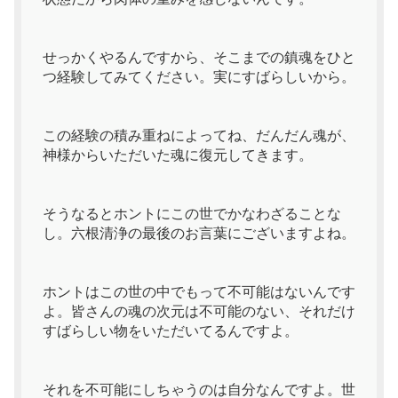
せっかくやるんですから、そこまでの鎮魂をひと
つ経験してみてください。実にすばらしいから。
この経験の積み重ねによってね、だんだん魂が、
神様からいただいた魂に復元してきます。
そうなるとホントにこの世でかなわざることな
し。六根清浄の最後のお言葉にございますよね。
ホントはこの世の中でもって不可能はないんです
よ。皆さんの魂の次元は不可能のない、それだけ
すばらしい物をいただいてるんですよ。
それを不可能にしちゃうのは自分なんですよ。世