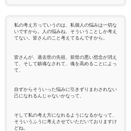
私の考え方っていうのは、私個人の悩みは一切な
いですから。人の悩みね、そういうことしか考え
てない。皆さんのこと考えてるんですから。
皆さんが、過去世の先祖、前世の悪い想念が消え
て、そして鎮魂なされて、魂を高めることによっ
て、
自ずからそういった悩みに引きずりまわされない
己になれるんじゃないかなって、
そして私の考え方になれるようになるかなって、
そういうふうに考えさせていただいておりますけ
どね。