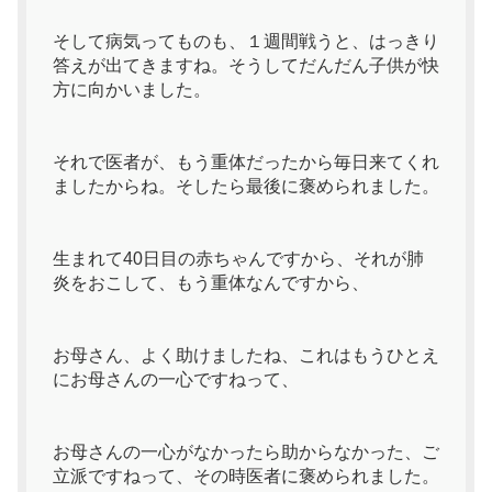
そして病気ってものも、１週間戦うと、はっきり
答えが出てきますね。そうしてだんだん子供が快
方に向かいました。
それで医者が、もう重体だったから毎日来てくれ
ましたからね。そしたら最後に褒められました。
生まれて40日目の赤ちゃんですから、それが肺
炎をおこして、もう重体なんですから、
お母さん、よく助けましたね、これはもうひとえ
にお母さんの一心ですねって、
お母さんの一心がなかったら助からなかった、ご
立派ですねって、その時医者に褒められました。