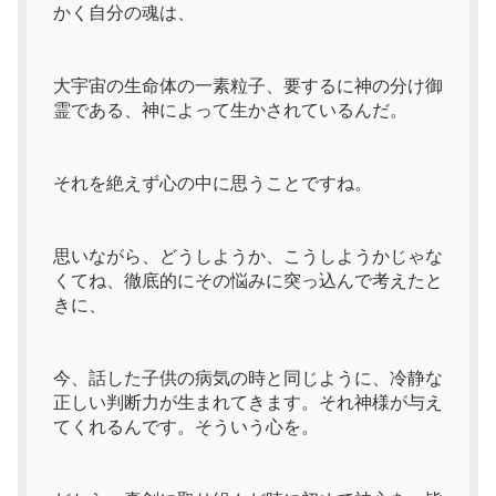
かく自分の魂は、
大宇宙の生命体の一素粒子、要するに神の分け御
霊である、神によって生かされているんだ。
それを絶えず心の中に思うことですね。
思いながら、どうしようか、こうしようかじゃな
くてね、徹底的にその悩みに突っ込んで考えたと
きに、
今、話した子供の病気の時と同じように、冷静な
正しい判断力が生まれてきます。それ神様が与え
てくれるんです。そういう心を。