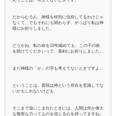
だからむろん、神様を特別に信仰してるわけじゃ
なくて、でもそれにも関わらず、やっぱり私は神
様にお祈りしました。
どうかね、私の命を10年縮めても、この子の命
を助けてくださいって、真剣にお祈りしました。
まだ神様の「か」の字も考えてないときですよ。
ということは、普段は神という存在を意識してな
いかもしれないけども、
そこまで追いこまれたときには、人間は何か偉大
な無形な力ってものを信じる心を持ってますね。