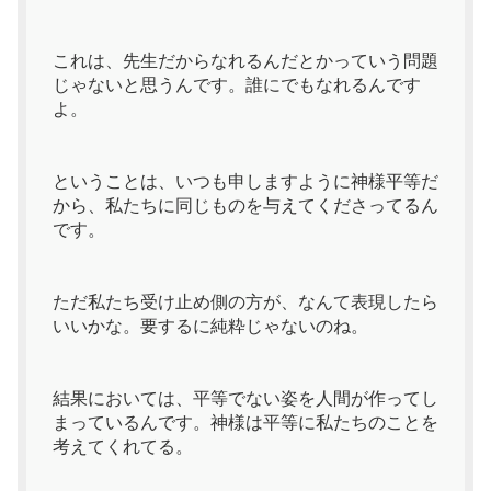
これは、先生だからなれるんだとかっていう問題
じゃないと思うんです。誰にでもなれるんです
よ。
ということは、いつも申しますように神様平等だ
から、私たちに同じものを与えてくださってるん
です。
ただ私たち受け止め側の方が、なんて表現したら
いいかな。要するに純粋じゃないのね。
結果においては、平等でない姿を人間が作ってし
まっているんです。神様は平等に私たちのことを
考えてくれてる。