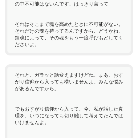
の中不可能はないんです、はっきり言って。
それはそこまで魂を高めたときに不可能がない。
それだけの魂を持ってるんですから、どうかね、
鎮魂によって、その魂をもう一度呼びもどしてく
ださいよ。
それと、ガラッと話変えますけどね。まあ、おす
がり信仰から入っても構いませんよ。みんな悩み
があるんですから。
でもおすがり信仰から入って、今、私が話した真
理を、いつになっても切り離して考えてたんでは
いけませんよ。