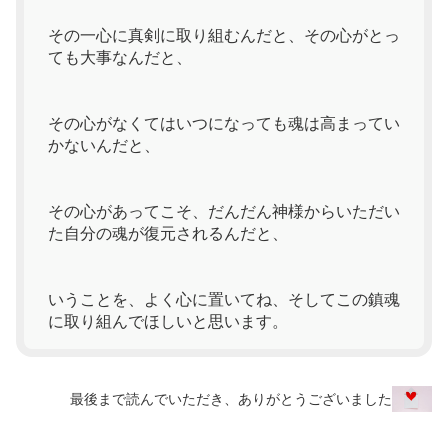
その一心に真剣に取り組むんだと、その心がとっ
ても大事なんだと、
その心がなくてはいつになっても魂は高まってい
かないんだと、
その心があってこそ、だんだん神様からいただい
た自分の魂が復元されるんだと、
いうことを、よく心に置いてね、そしてこの鎮魂
に取り組んでほしいと思います。
最後まで読んでいただき、ありがとうございました