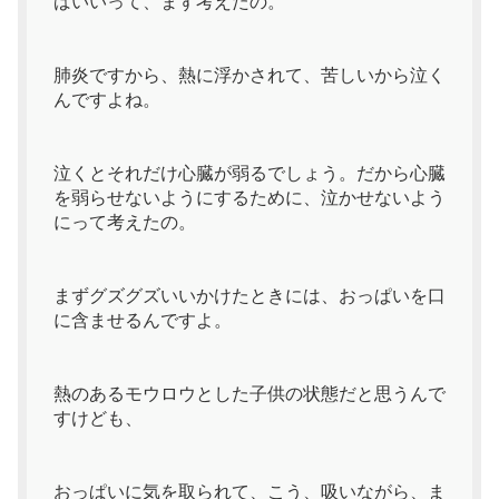
ばいいって、まず考えたの。
肺炎ですから、熱に浮かされて、苦しいから泣く
んですよね。
泣くとそれだけ心臓が弱るでしょう。だから心臓
を弱らせないようにするために、泣かせないよう
にって考えたの。
まずグズグズいいかけたときには、おっぱいを口
に含ませるんですよ。
熱のあるモウロウとした子供の状態だと思うんで
すけども、
おっぱいに気を取られて、こう、吸いながら、ま