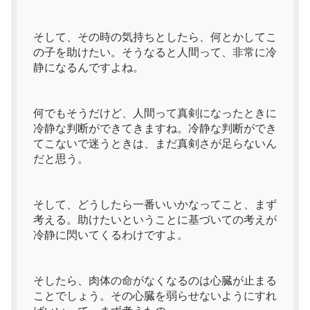
そして、その時の気持ちとしたら、何とかしてこ
の子を助けたい。そうなると人間って、非常に冷
静になるんですよね。
何でもそうだけど、人間って真剣になったときに
冷静な判断ができてきますね。冷静な判断ができ
てこないで迷うときは、まだ真剣さが足らないん
だと思う。
そして、どうしたら一番いいかなってこと、まず
考える。助けたいということに基づいての考えが
冷静に閃いてくるわけですよ。
そしたら、肉体の命がなくなるのは心臓が止まる
ことでしょう。その心臓を弱らせないようにすれ