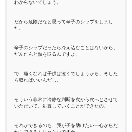
わからないでしょう。
だから危険だなと思って辛子のシップをしまし
た。
辛子のシップだったら冷え込むことはないから、
だんだんと熱を取るんですよ。
で、痛くなれば子供は泣くでしょうから、そした
ら取ればいいんだし、
そういう非常に冷静な判断を次から次へとさせて
いただいて、処置していくことができたの。
それができるのも、我が子を助けたい一心からだ
からできるんじゃないですか。