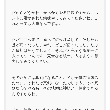
だからどうかね、せっかくやる鎮魂ですから、ホ
ントに活かされた鎮魂やってみてくださいね。こ
れとっても大事なんですよ。
ただここへ来て、座って複式呼吸して、そしたら
足が痛くなった。やれ、どこが痛くなった。たぶ
ん最初はそうでしょう。それだと完全なる統一に
入ってないんです。完全なる統一に入るように努
力してみてください。
そのためには真剣になること。私が子供の病気の
ために、それだけ真剣になったでしょう。その真
剣な心でやる時、その状態に神様と一体化できる
んですからね。
その一体化になった心を持たせていただいたか