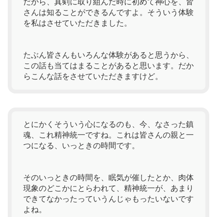
だから、真剣に取り組んだ時に初めて神心を、皆
さんは知ることができるんですよ。そういう体験
を私はさせていただきました。
たぶん皆さんもいろんな体験があると思うから、
この話も当てはまることがあると思います。だか
らこんな話をさせていただきますけど。
とにかくそういう心になるのも、今、なさった鎮
魂、これ精神統一ですね。これは皆さんの親と一
つになる、いっときの時間です。
そのいっときの時間を、眠気が催したとか、肉体
現象のどこかにとらわれて、精神統一が、あまり
できてなかったっていうんじゃもったいないです
よね。