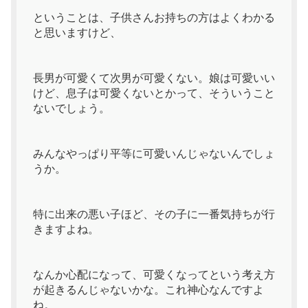
ということは、子供さんお持ちの方はよくわかる
と思いますけど、
長男が可愛くて次男が可愛くない。娘は可愛いい
けど、息子は可愛くないとかって、そういうこと
ないでしょう。
みんなやっぱり平等に可愛いんじゃないんでしょ
うか。
特に出来の悪い子ほど、その子に一番気持ちが行
きますよね。
なんか心配になって、可愛くなってという考え方
が起きるんじゃないかな。これ神心なんですよ
ね。