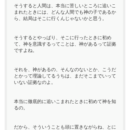
そうすると人間は、本当に苦しいところに追いこ
まれたときには、どんな人間でも神の子であるか
ら、結局はそこに行くんじゃないかと思う。
そうするとやっぱり、そこに行ったときに初め
て、神を意識するってことは、神があるって証拠
ですよね。
それを、神があるの、そんなのないとか、こうだ
とかって理論してるうちは、まだそこまでいって
いない証拠なのよ。
本当に徹底的に追いこまれたときに初めて神を知
るの。
だから、そういうことも頭に置きながらね、とに