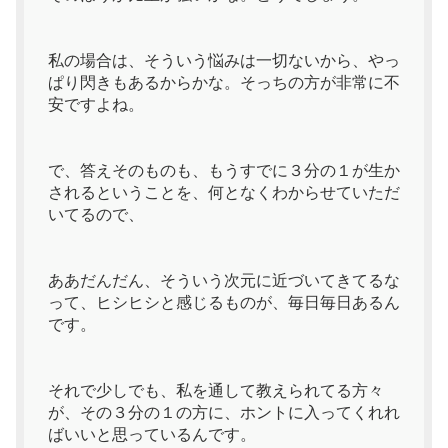
私の場合は、そういう悩みは一切ないから、やっ
ぱり閃きもあるからかな。そっちの方が非常に不
安ですよね。
で、答えそのものも、もうすでに３分の１が生か
されるということを、何となくわからせていただ
いてるので、
ああだんだん、そういう次元に近づいてきてるな
って、ヒシヒシと感じるものが、毎日毎日あるん
です。
それで少しでも、私を通して教えられてる方々
が、その３分の１の方に、ホントに入ってくれれ
ばいいと思っているんです。