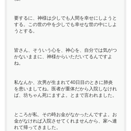
要するに、神様は少しでも人間を幸せにしようと
する。この世の中を少しでも幸せな世の中にしよ
うとする。
皆さん、そういう心を、神心を、自分では気がつ
かないままに、神様からいただいてるんですよ
ね。
私なんか、次男が生まれて40日目のときに肺炎
を患いましてね。医者が重体だから入院しなけれ
ば、坊ちゃん死にますよ。とまで言われました。
ところが私、その時お金がなかったんですよ。お
金がなければ入院させてくれませんから、家へ連
れて帰ってきました。