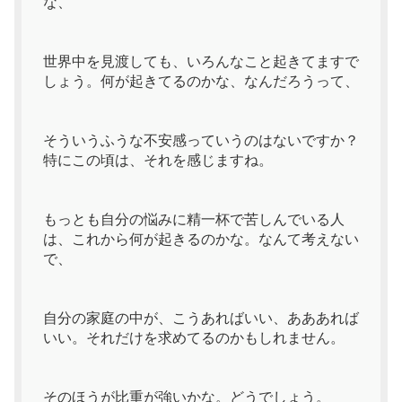
な、
世界中を見渡しても、いろんなこと起きてますで
しょう。何が起きてるのかな、なんだろうって、
そういうふうな不安感っていうのはないですか？
特にこの頃は、それを感じますね。
もっとも自分の悩みに精一杯で苦しんでいる人
は、これから何が起きるのかな。なんて考えない
で、
自分の家庭の中が、こうあればいい、あああれば
いい。それだけを求めてるのかもしれません。
そのほうが比重が強いかな。どうでしょう。