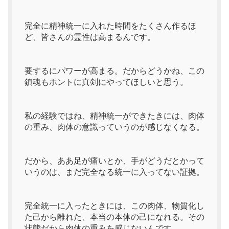
完全に精神統一に入れた時間をたくさん作るほ
ど、皆さんの霊性は高まるんです。
要するにパワーが高まる。だからどうかね、この
鎮魂もホントに真剣にやってほしいと思う。
私の経験ではね、精神統一ができたきには、肉体
の重み、肉体の意識っていうのが感じなくなる。
だから、ああ足が痛いとか、手がどうだとかって
いうのは、まだ完全なる統一に入ってない証拠。
完全統一に入ったときには、この肉体、物質化し
た己から離れた、本当の本体の己になれる。その
状態だから肉体の重みを感じないんです。