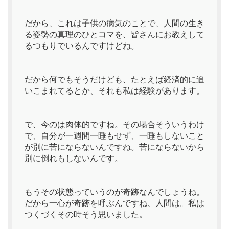
だから、これは子供の病気のことで、人間の生き
る姿勢の真理のひとコマを、皆さんにお教えして
るつもりでいるんですけどね。
だから何でもそうだけども、たとえば経済的に追
いこまれてるとか、それも私は経験があります。
で、今のは肉体的ですね。その場合そういうわけ
で、自分が一週間一睡もせず、一睡もしないこと
が別に苦にならないんですね。苦にならないから
別に倒れもしないんです。
もうその状態っていうのが奇跡なんでしょうね。
だから一心が奇跡を呼ぶんですね、人間は。私は
つくづくその時そう思いました。