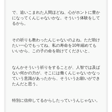
で、追いこまれた人間ほどね、心がホントに豊か
になってくんじゃないかな。そういう体験をして
るから。
その祈りも教わったんじゃないのよね。ただ助け
たい一心でもってね、私の寿命を10年縮めても
いいから、この子の命を助けてくださいと、
なんかそういう祈りをすることが、人智では及ば
ない何かの力が、そこには働くんじゃないかなっ
ていう意識があったから、そういうお願いができ
たんだと思う。
特別に信仰してるからしたっていうんじゃない。