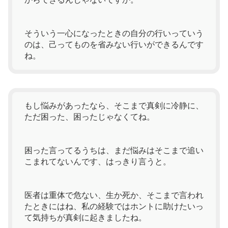
そういう一心になったときの自分の行いっていう
のは、己ってものを省みない行いができるんです
ね。
もし悩みがあったなら、そこまで真剣に冷静に、
ただ困った、困ったじゃなくてね。
困った言ってるうちは、まだ悩みはそこまで追い
こまれてないんです、はっきり言うと。
医者は重体で危ない、生か死か、そこまで言われ
たときにはね、私の経験ではホントに助けたいっ
て気持ちが真剣に起きましたね。