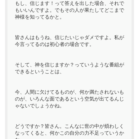
もし、信じます！って答えを出した場合、それで
もいいんですよ。でもその人が果たしてどこまで
神様を知ってるかと。
皆さんはもうね、信じたいじゃダメですよ。私が
今言ってるのは初心者の場合です。
そして、神を信じますか？っていうような番組が
できるということは、
今、人間に欠けてるものが、何か満たされないも
のが、いろんな面であるという空気が出てるんじ
ゃないでしょうかね。
どうですか？皆さん。こんなに世の中が煩わしく
なってくると、何かこの自分の力不足っていうか