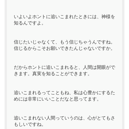
いよいよホントに追いこまれたときには、神様を
知るんですよ。
信じたいじゃなくて、もう信じちゃうんですね。
信じるからこそお願いできたんじゃないですか。
だからホントに追いこまれると、人間は開眼がで
きます。真実を知ることができます。
追いこまれるってこともね、私は心豊かにするた
めには非常にいいことだなと思ってます。
追いこまれない人間っていうのは、心がとてもさ
もしいですね。