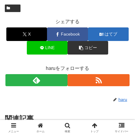
シェアする
X
Facebook
はてブ
LINE
コピー
haruをフォローする
haru
関連記事
メニュー
ホーム
検索
トップ
サイドバー