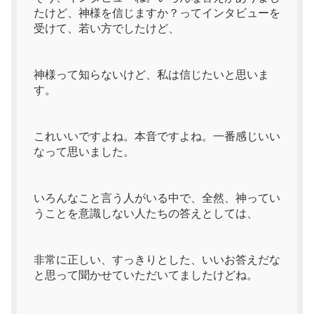
たけど、神様を信じますか？ってインタビューを
受けて、若い方でしたけど、
神様って知らないけど、私は信じたいと思いま
す。
これいいですよね。本音ですよね。一番感じいい
なって思いました。
いろんなこと言う人がいる中で、全然、神ってい
うことを意識しない人たちの答えとしては、
非常に正しい、すっきりとした、いいお答えだな
と思って聞かせていただいてましたけどね。