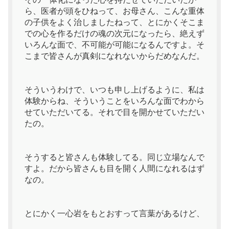
ら、医者が頭をひねって、お母さん、こんな重体
の子供をよく治しましたねって、とにかくそこま
での心を作るだけの魂の次元になったら、絶えず
いろんな面で、不可能が可能になるんですよ。そ
こまで皆さんが真剣になれないからだめなんだ。
そういうわけで、いつも申し上げるように、私は
体験からね、そういうことをいろんな面でわから
せていただいてる。それで目を開かせていただい
たの。
そうすると皆さんも体験してる。同じ立場なんで
すよ。だから皆さんも目を開く人間になれるはず
なの。
とにかく一心岩をもとおすって言葉があるけど、