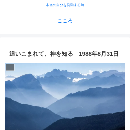
本当の自分を発動する時
こころ
追いこまれて、神を知る 1988年8月31日