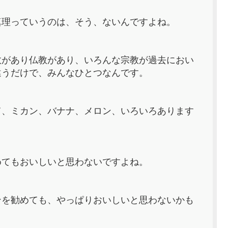
真理っていうのは、そう、ないんですよね。
教があり仏教があり、いろんな宗教が過去におい
違うだけで、みんなひとつなんです。
て、ミカン、バナナ、メロン、いろいろあります
めてもおいしいと思わないですよね。
ンを勧めても、やっぱりおいしいと思わないかも