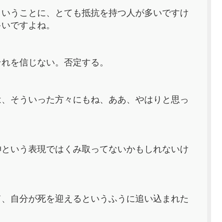
ということに、とても抵抗を持つ人が多いですけ
多いですよね。
それを信じない。否定する。
は、そういった方々にもね、ああ、やはりと思っ
神という表現ではくみ取ってないかもしれないけ
て、自分が死を迎えるというふうに追い込まれた