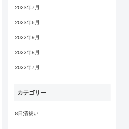
2023年7月
2023年6月
2022年9月
2022年8月
2022年7月
カテゴリー
8日清祓い