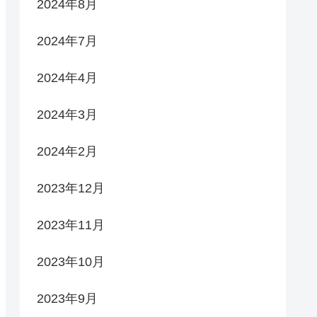
2024年8月
2024年7月
2024年4月
2024年3月
2024年2月
2023年12月
2023年11月
2023年10月
2023年9月