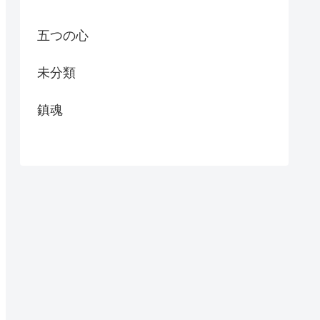
五つの心
未分類
鎮魂