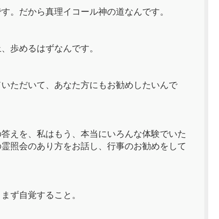
です。だから真理イコール神の道なんです。
上、歩めるはずなんです。
ていただいて、あなた方にもお勧めしたいんで
の答えを、私はもう、本当にいろんな体験でいた
の霊照会のあり方をお話し、行事のお勧めをして
、まず自覚すること。