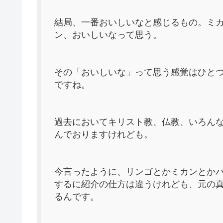
結局、一番おいしいなと感じるもの。ミ
ン、おいしいなって思う。
その「おいしいな」って思う感覚はひと
ですね。
過去においてキリスト教、仏教、いろん
んでおりますけれども。
今言ったように、リンゴとかミカンとか
するに紹介の仕方は違うけれども、元の
るんです。