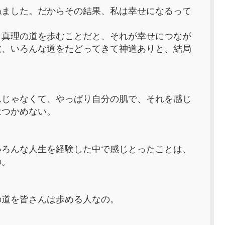
ねました。だからその結果、私は幸せになるって
、真理の道を歩むことだと、それが幸せにつなが
教、いろんな道をたどってきて神道ありと、結局
んじゃなくて、やっぱり自分の肌で、それを感じ
はつかめない。
いろんな人生を経験した中で感じとったことは、
の。
の道を皆さんは歩める人なの。