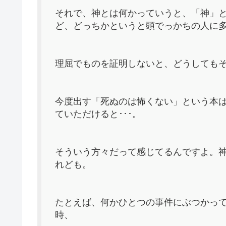
それで、神とは何かっていうと、「神」
ど、どっちかというと頭でっかちの人に
理屈でものを証明しないと、どうしても
今度出す「死ぬのは怖くない」という本
ていただけると･･･。
そういう方々だって感じてるんですよ。
れども。
たとえば、何かひとつの事件にぶつかっ
時、