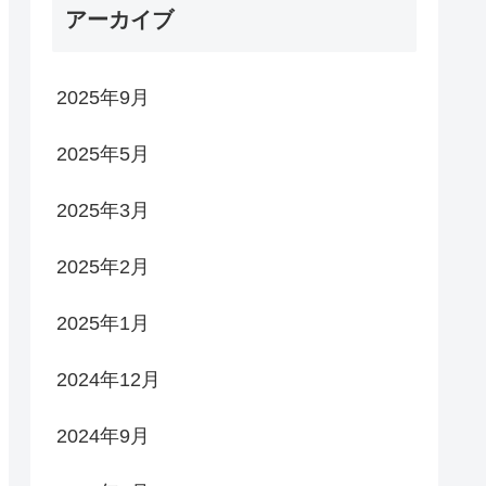
アーカイブ
2025年9月
2025年5月
2025年3月
2025年2月
2025年1月
2024年12月
2024年9月