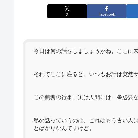
X
Facebook
今日は何の話をしましょうかね。ここに
それでここに座ると、いつもお話は突然
この鎮魂の行事、実は人間には一番必要
私の話っていうのは、これはもう古い人
とばかりなんですけど。