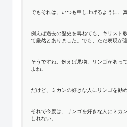
でもそれは、いつも申し上げるように、
例えば過去の歴史を尋ねても、キリスト
て厳然とありました。でも、ただ表現が
そうですね、例えば果物、リンゴがあっ
よね。
だけど、ミカンの好きな人にリンゴを勧
それで今度は、リンゴを好きな人にミカ
しれない。