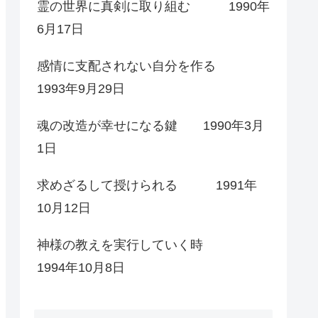
霊の世界に真剣に取り組む 1990年
6月17日
感情に支配されない自分を作る
1993年9月29日
魂の改造が幸せになる鍵 1990年3月
1日
求めざるして授けられる 1991年
10月12日
神様の教えを実行していく時
1994年10月8日