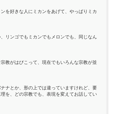
カンを好きな人にミカンをあげて、やっぱりミカ
つ、リンゴでもミカンでもメロンでも、同じなん
な宗教がはびこって、現在でもいろんな宗教が並
バナナとか、形の上では違っていますけれど、要
真理を、どの宗教でも、表現を変えてお話してい