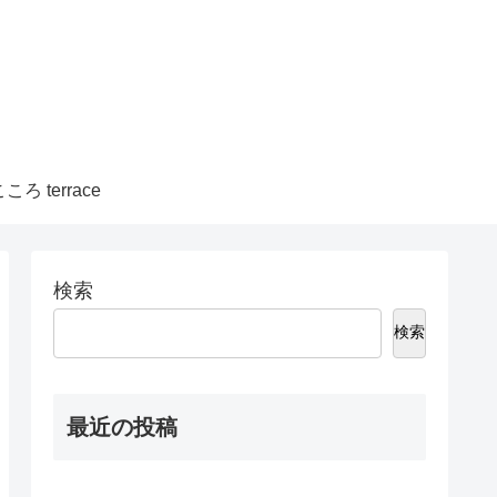
ころ terrace
検索
検索
最近の投稿