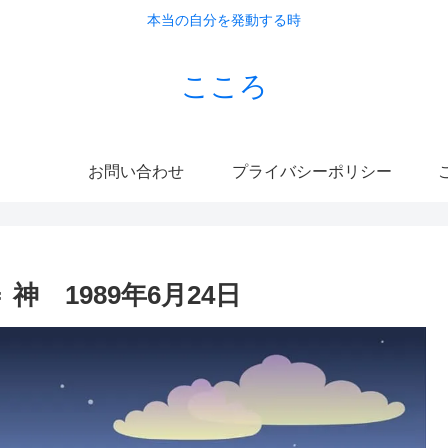
本当の自分を発動する時
こころ
お問い合わせ
プライバシーポリシー
こ
 1989年6月24日