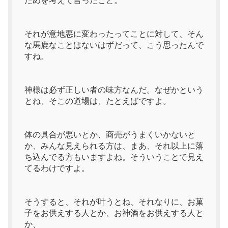
ためを考えて言ったこと。
それが意地悪に変わったってことに対して、そん
な馬鹿なことはないはずだって、こう思ったんで
すね。
神様は必ず正しい者の味方なんだ。なぜかという
とね、そこの道場は、たとえばですよ。
体の具合が悪いとか、商売がうまくいかないと
か、みんな見えられる方は、まあ、それ以上に落
ち込んでる方もいますよね。そういうことで見え
てるわけですよ。
そうすると、それが叶うとね、それなりに、お菓
子をお供えする人とか、お神酒をお供えする人と
か、