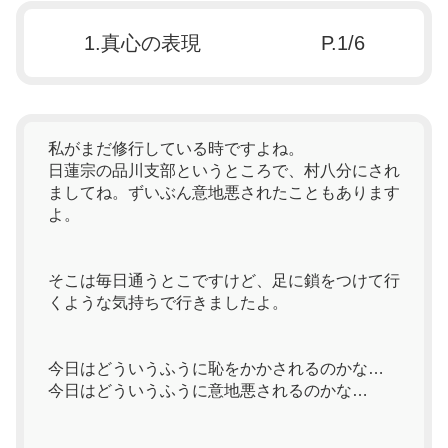
1.真心の表現
P.1/6
私がまだ修行している時ですよね。
日蓮宗の品川支部というところで、村八分にされ
ましてね。ずいぶん意地悪されたこともあります
よ。
そこは毎日通うとこですけど、足に鎖をつけて行
くような気持ちで行きましたよ。
今日はどういうふうに恥をかかされるのかな…
今日はどういうふうに意地悪されるのかな…