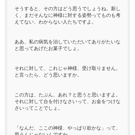
そうすると、その方はどう思うでしょうね。新し
く、まだそんなに神様に対する姿勢ってものも考
えてない、わからない人たちですよ。
ああ、私の病気を治していただいてありがたいな
と思ってあげたお菓子でしょ。
それに対して、これじゃ神様、受け取りません。
と言ったら、どう思いますか。
この方は、たぶん、あれ？と思うと思いますよ。
それに対して台を付けなさいって、お金をつけな
さいってことでしょ。
「なんだ、ここの神様、やっぱり欲かな」って、
思うんじゃないんですか。