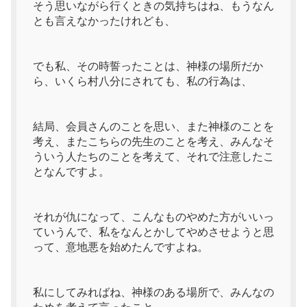
そう思いながら行くときの気持ちはね、もうなん
とも言えなかったけれども、
でも私、その時誓ったことは、神様の場所だか
ら、いくら村八分にされても、私の行為は、
結局、会員さんのことを思い、また神様のことを
考え、またこちらの先生のことを考え、みんなそ
ういう人たちのことを考えて、それで注意したこ
となんですよ。
それが仇になって、こんなものやめた方がいいっ
ていうんで、私をなんとかしてやめさせようと思
って、意地悪を始めたんですよね。
私にしてみればね、神様のある場所で、みんなの