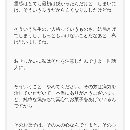
霊感はとても最初は鋭かったんだけど、しまいに
は、そういうふうだから亡くなりましたけどね。
そういう先生のご人格っていうものも、結局さげ
てしまうし、もっともいけないことだなあと、私
は思いましてね、
おせっかいに私はそれを注意したんですよ、世話
人に。
そういうこと、やめてください。その方は病気を
治していただいて、本当にありがとうございます
と、純粋な気持ちで真心でお菓子をあげているん
ですから。
そのお菓子は、その人の心なんですよと、その心