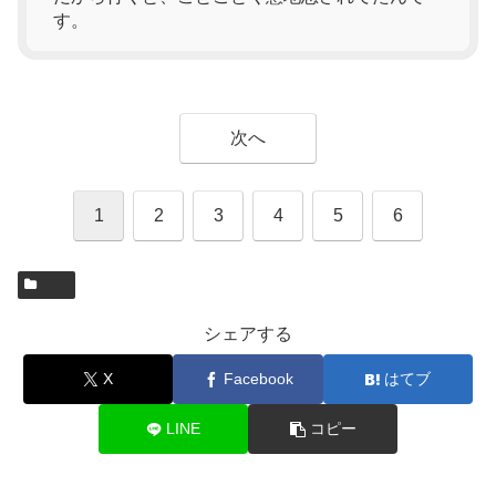
す。
次へ
1
2
3
4
5
6
シェアする
X
Facebook
はてブ
LINE
コピー