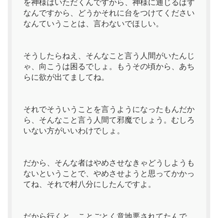
を神様はいただくんですから、神様に通じるはず
なんですから、どうかそれに台をつけてください
なんていうことは、言わないでほしい。
そうしたらねえ、そんなこと言う人間がいたんじ
ゃ、向こうは困るでしょ。もうその頃から、あち
らに欲が出てましてね。
それでそういうことを言うようになったもんだか
ら、そんなこと言う人間て邪魔でしょう。むしろ
いない方がいいわけでしょ。
だから、そんな者はやめさせなきゃどうしようも
ないということで、やめさせようと思ってかかっ
てね、それで村八分にしたんですよ。
だから行くと、ことごとく意地悪されてたんで