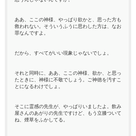
ああ、ここの神様、やっぱり欲かと、思った方も
救われない。そういうふうに思わした方は、なお
罪なんですよ。
だから、すべてがいい現象じゃないでしょ。
それと同時に、ああ、ここの神様、欲か、と思っ
たときに、神様に不敬でしょう。ご神徳を汚すこ
とになるわけでしょ。
そこに霊感の先生が、やっぱりいましたよ。飲み
屋さんのあがりの先生ですけど、もう立膝ついて
ね、煙草をふかしてる。