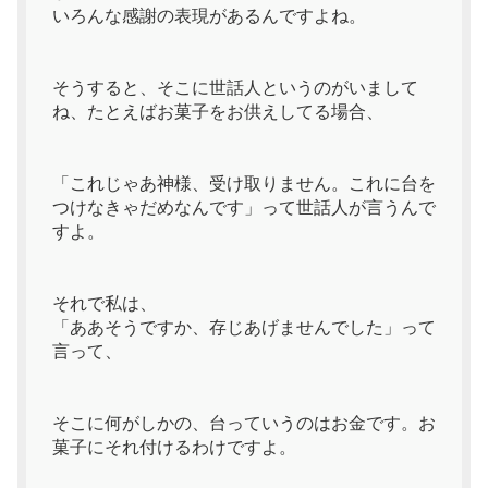
いろんな感謝の表現があるんですよね。
そうすると、そこに世話人というのがいまして
ね、たとえばお菓子をお供えしてる場合、
「これじゃあ神様、受け取りません。これに台を
つけなきゃだめなんです」って世話人が言うんで
すよ。
それで私は、
「ああそうですか、存じあげませんでした」って
言って、
そこに何がしかの、台っていうのはお金です。お
菓子にそれ付けるわけですよ。