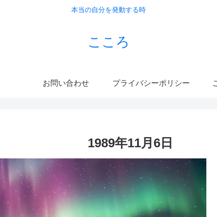
本当の自分を発動する時
こころ
お問い合わせ
プライバシーポリシー
こ
世界 1989年11月6日