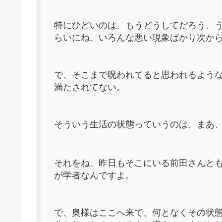
特にひどいのは、もうどうしてだろう、
らいにね、いろんな悪い現象ばかり次か
で、そこまで呪われてると思われるよう
満たされてない。
そういう生活の状態っていうのは、まあ
それをね、昨日もそこにいる前田さんと
が学者なんですよ。
で、奥様はここへ来て、何となくその状