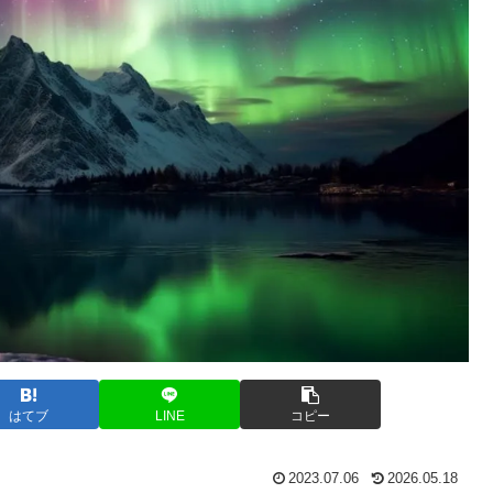
はてブ
LINE
コピー
2023.07.06
2026.05.18