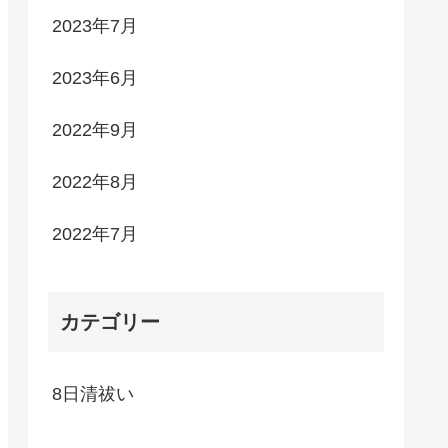
2023年7月
2023年6月
2022年9月
2022年8月
2022年7月
カテゴリー
8日清祓い