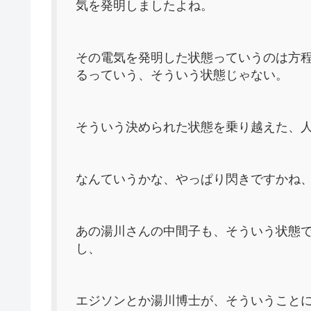
気を発明しましたよね。
その電気を発明した状態っていうのは方程
るっていう、そういう状態じゃない。
そういう決められた状態を乗り越えた、
なんていうかな、やっぱり閃きですかね
あの湯川さんの中間子も、そういう状態
し、
エジソンとか湯川博士が、そういうこと