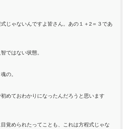
式じゃないんですよ皆さん。あの１＋2＝３であ
人智ではない状態。
、魂の。
で初めておわかりになったんだろうと思います
に目覚められたってことも、これは方程式じゃな