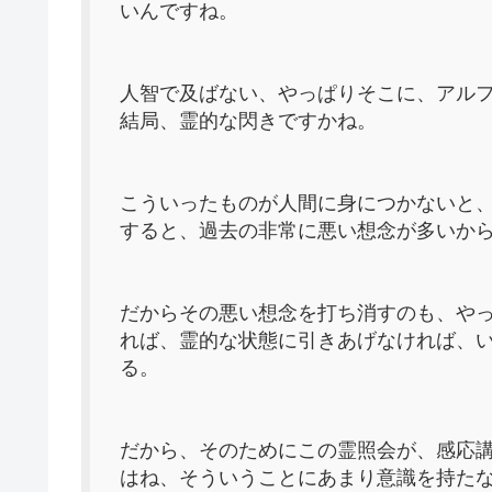
いんですね。
人智で及ばない、やっぱりそこに、アル
結局、霊的な閃きですかね。
こういったものが人間に身につかないと
すると、過去の非常に悪い想念が多いか
だからその悪い想念を打ち消すのも、や
れば、霊的な状態に引きあげなければ、
る。
だから、そのためにこの霊照会が、感応
はね、そういうことにあまり意識を持た