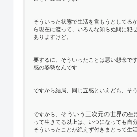
そういった状態で生活を営もうとしてる
ら現在に渡って、いろんな知らぬ間に犯
ありますけど。
要するに、そういったことは悪い想念で
感の姿勢なんです。
ですから結局、同じ五感といえども、そ
そういう三次元の世界の
ですから、
生
って生きてる以上は、いつになっても自
そういったことが絶えず付きまとって生