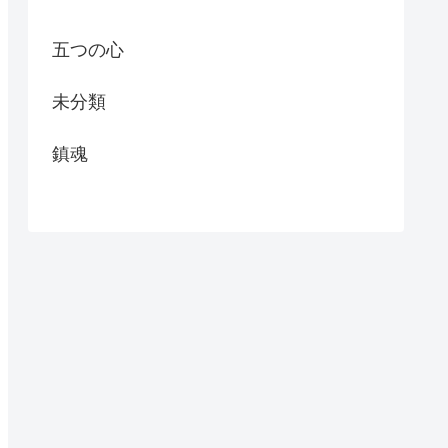
五つの心
未分類
鎮魂