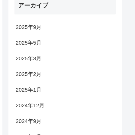
アーカイブ
2025年9月
2025年5月
2025年3月
2025年2月
2025年1月
2024年12月
2024年9月