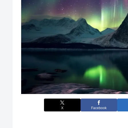
X
Facebook