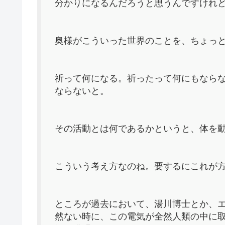
分かりになるんだろうと思うんですけれ
奥様がこういった世界のことを、ちょっ
祈って何になる。祈ったって何にもなら
ならないと。
その活動とは何であるかというと、体を
こういう考え方なのね。要するにこれが
ところが過去において、湯川博士とか、
然ない時に、この電気が全然人類の中に