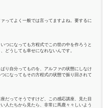
ファってよく一般では言ってますよね。要するに
、いつになっても方程式でこの世の中を作ろうと
ら、どうしても幸せになれないんです。
っぱり自分ってものを、アルファの状態にしなけ
いつになってもその方程式の状態で振り回されて
講座だってそうですけど、この感応講座、見た目
ない人たちから見たら、非常に馬鹿々々しいよう