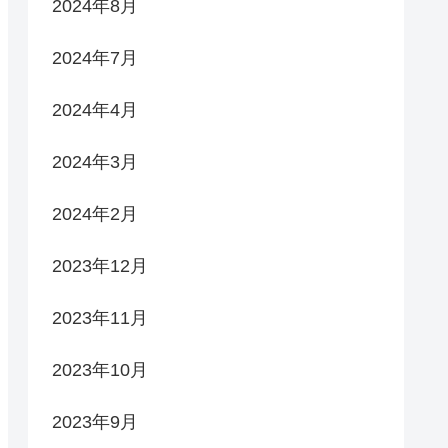
2024年8月
2024年7月
2024年4月
2024年3月
2024年2月
2023年12月
2023年11月
2023年10月
2023年9月